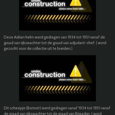
Deze Adrian helm werd gedragen van 1934 tot 1951
vanaf de
graad van rijkswachter tot de graad van adjudant-chef.
( word
gezocht voor de collectie uit te breiden.)
Dit scheepje (Bonnet) werd gedragen vanaf 1934 tot 1951 vanaf
de graad van rijkswachter tot de graad van Brigadier. ( word