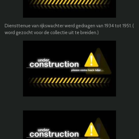
Diensttenue
van rijkswachter werd gedragen van 1934 tot 1951. (
word gezocht voor de collectie uit te breiden.)