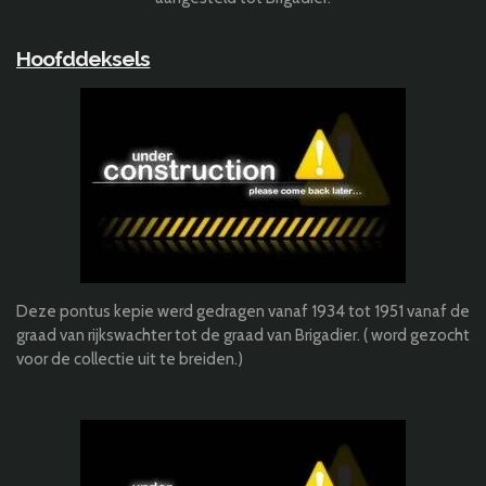
Hoofddeksels
Deze pontus kepie werd gedragen vanaf 1934 tot 1951 vanaf de
graad van rijkswachter tot de graad van Brigadier. ( word gezocht
voor de collectie uit te breiden.)