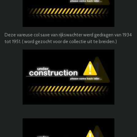
Deze vareuse col saxe van rijkswachter werd gedragen van 1934
tot 1951. ( word gezocht voor de collectie uit te breiden.)