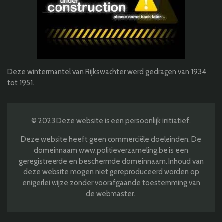
Deze wintermantel van Rijkswachter werd gedragen van 1934
tot 1951.
© 2023 Deze website is een persoonlijk initiatief.
Deze website heeft geen commerciële doeleinden. De
domeinnaam www.politieverzameling.be is een
geregistreerde en beschermde domeinnaam. Inhoud van
deze website mogen niet gereproduceerd worden op
enigerlei wijze zonder voorafgaande toestemming van
de webmaster.