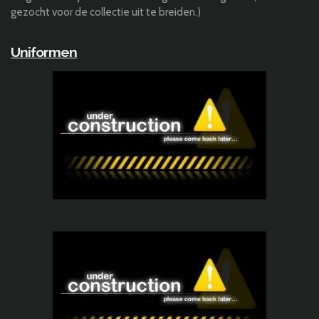
gezocht voor de collectie uit te breiden.)
Uniformen