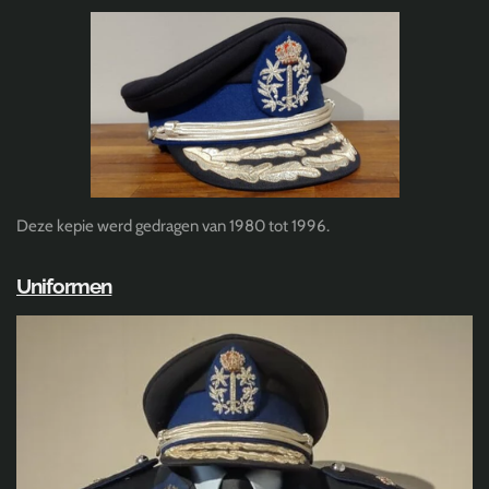
Deze kepie werd gedragen van 1980 tot 1996.
Uniformen