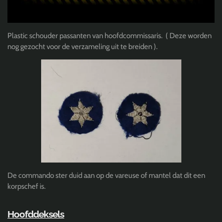
Plastic schouder passanten van hoofdcommissaris. ( Deze worden
nog gezocht voor de verzameling uit te breiden ).
De commando ster duid aan op de vareuse of mantel dat dit een
korpschef is.
Hoofddeksels