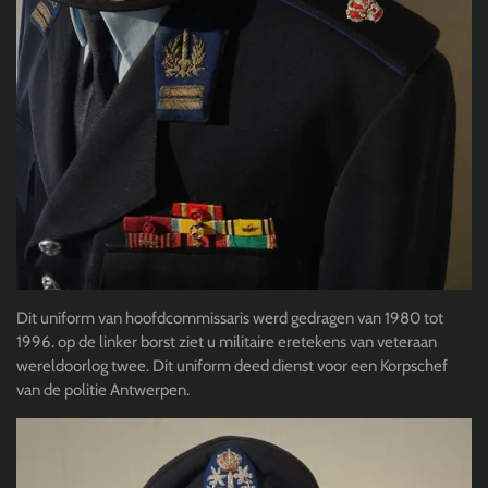
Dit uniform van hoofdcommissaris werd gedragen van 1980 tot
1996.
op de linker borst ziet u militaire eretekens van veteraan
wereldoorlog twee. Dit uniform deed dienst voor een Korpschef
van de politie Antwerpen.