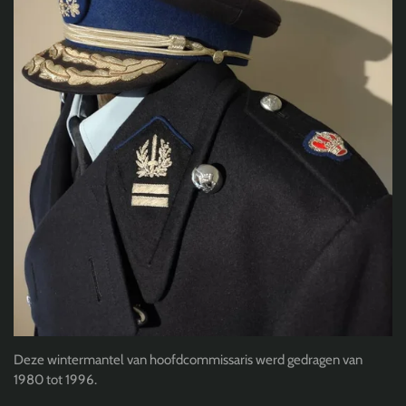
Deze wintermantel van hoofdcommissaris werd gedragen van
1980 tot 1996.