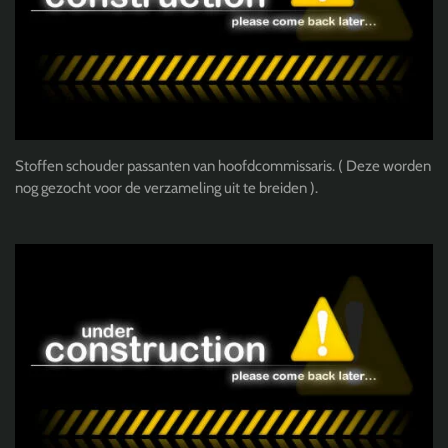
Stoffen schouder passanten van hoofdcommissaris. ( Deze worden
nog gezocht voor de verzameling uit te breiden ).