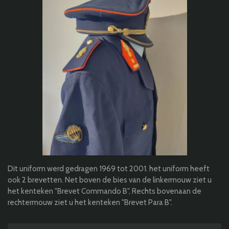
Dit uniform werd gedragen 1969 tot 2001. het uniform heeft
ook 2 brevetten.
Net boven de bies van de linkermouw ziet u
het kenteken "Brevet Commando B",
Rechts bovenaan de
rechtermouw ziet u het kenteken "Brevet Para B".