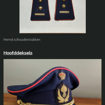
Hemd schouderstukken
Hoofddeksels