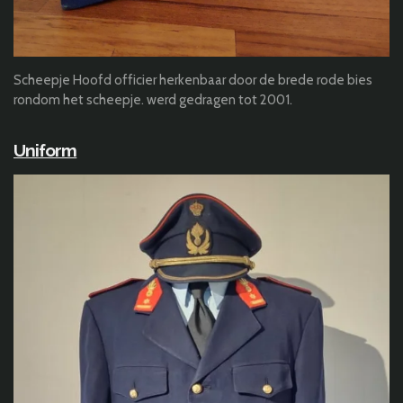
Scheepje Hoofd officier herkenbaar door de brede rode bies
rondom het scheepje. werd gedragen tot 2001.
Uniform