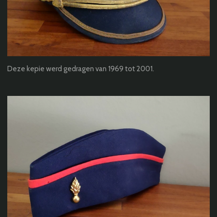
Deze kepie werd gedragen van 1969 tot 2001.