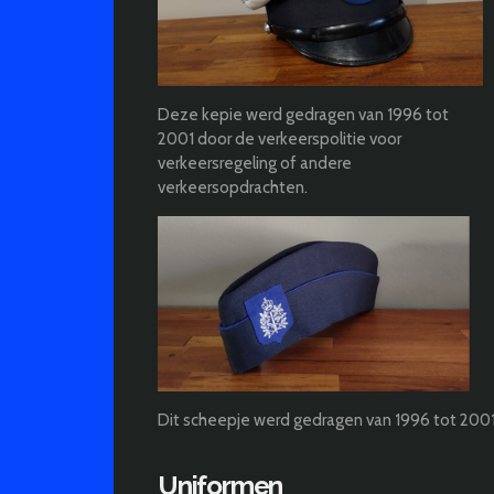
Deze kepie werd gedragen van 1996 tot
2001 door de verkeerspolitie voor
verkeersregeling of andere
verkeersopdrachten.
Dit scheepje werd gedragen van 1996 tot 2001
Uniformen