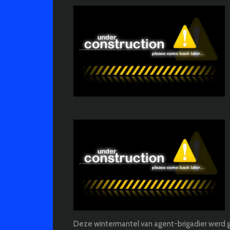
Deze wintermantel van agent-brigadier werd 