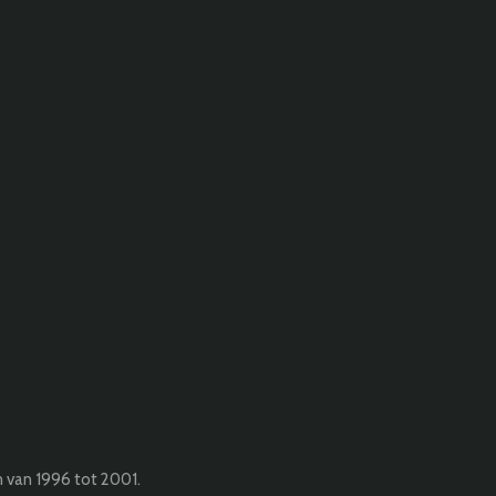
n van 1996 tot 2001.