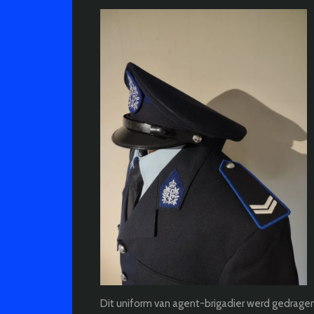
Dit uniform van agent-brigadier werd gedrage