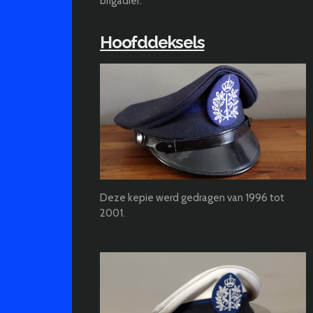
brigadier.
Hoofddeksels
Deze kepie werd gedragen van 1996 tot
2001.