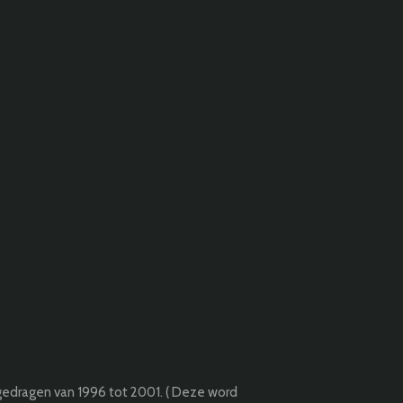
gedragen van 1996 tot 2001. ( Deze word