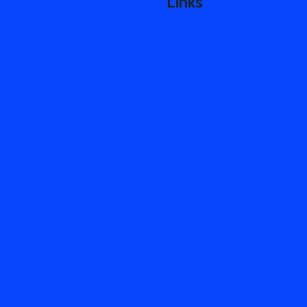
Links